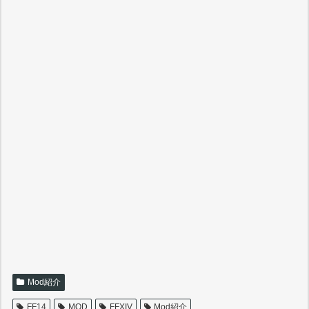
Mod紹介
FF14
MOD
FFXIV
Mod紹介