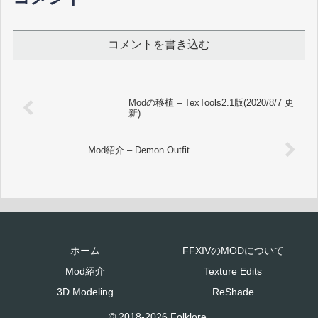
コメントを書き込む
Modの移植 – TexTools2.1版(2020/8/7 更
新)
Mod紹介 – Demon Outfit
ホーム
FFXIVのMODについて
Mod紹介
Texture Edits
3D Modeling
ReShade
© 2018-2026 Folklore.