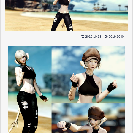
2019.10.13
2019.10.04