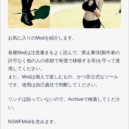
お気に入りのModを紹介します。
各種Modは注意書きをよく読んで、禁止事項(製作者の
許可なく他の人の依頼で有償で移植する等)を守って使
用してください。
また、Modは個人で楽しむもの、かつ非公式なツール
です。使用は自己責任で判断してください。
リンクは貼っていないので、Archiveで検索してくださ
い。
NSWFModを含みます。