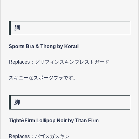
胴
Sports Bra & Thong by Korati
Replaces：グリフィンスキンブレストガード
スキニーなスポーツブラです。
脚
Tight&Firm Lollipop Noir by Titan Firm
Replaces：パゴスガスキン